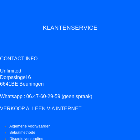
KLANTENSERVICE
CONTACT INFO
Unlimited
Dorpssingel 6
6641BE Beuningen
Whatsapp : 06.47-60-29-59 (geen spraak)
VERKOOP ALLEEN VIA INTERNET
Algemene Voorwaarden
Betaalmethode
Discrete verzending