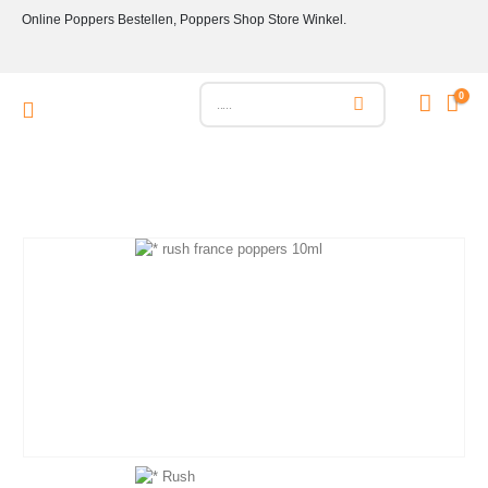
Online Poppers Bestellen, Poppers Shop Store Winkel.
0