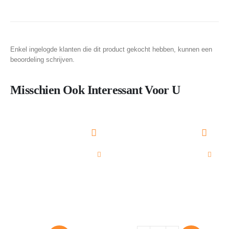
Enkel ingelogde klanten die dit product gekocht hebben, kunnen een
beoordeling schrijven.
Misschien Ook Interessant Voor U