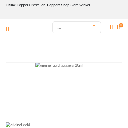
Online Poppers Bestellen, Poppers Shop Store Winkel.
0