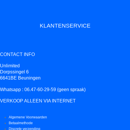
KLANTENSERVICE
CONTACT INFO
Unlimited
Dorpssingel 6
6641BE Beuningen
Whatsapp : 06.47-60-29-59 (geen spraak)
VERKOOP ALLEEN VIA INTERNET
Algemene Voorwaarden
Betaalmethode
Discrete verzending