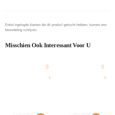
Enkel ingelogde klanten die dit product gekocht hebben, kunnen een
beoordeling schrijven.
Misschien Ook Interessant Voor U