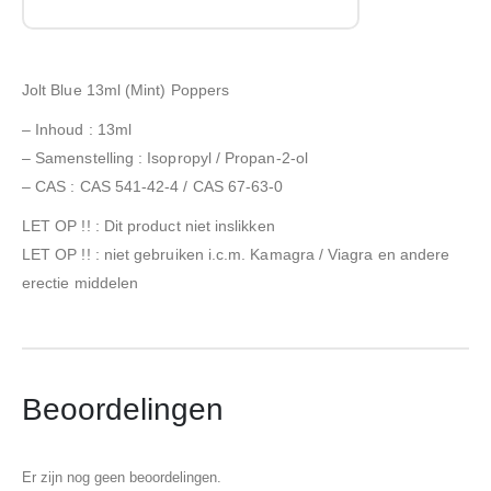
Jolt Blue 13ml (Mint) Poppers
– Inhoud : 13ml
– Samenstelling : Isopropyl / Propan-2-ol
– CAS : CAS 541-42-4 / CAS 67-63-0
LET OP !! : Dit product niet inslikken
LET OP !! : niet gebruiken i.c.m. Kamagra / Viagra en andere
erectie middelen
Beoordelingen
Er zijn nog geen beoordelingen.