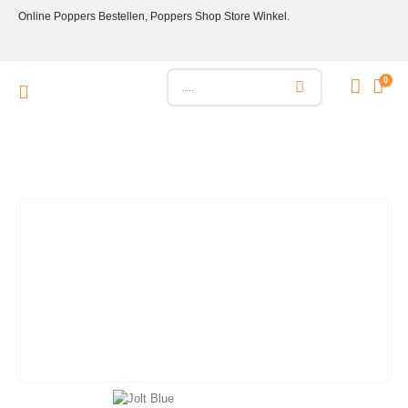
Online Poppers Bestellen, Poppers Shop Store Winkel.
0