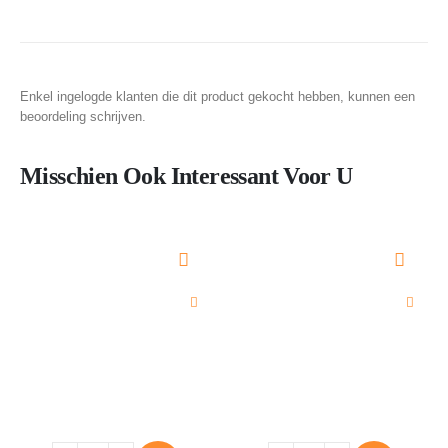
Enkel ingelogde klanten die dit product gekocht hebben, kunnen een
beoordeling schrijven.
Misschien Ook Interessant Voor U