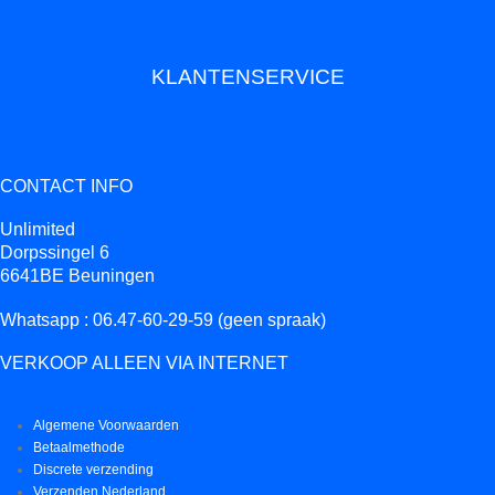
KLANTENSERVICE
CONTACT INFO
Unlimited
Dorpssingel 6
6641BE Beuningen
Whatsapp : 06.47-60-29-59 (geen spraak)
VERKOOP ALLEEN VIA INTERNET
Algemene Voorwaarden
Betaalmethode
Discrete verzending
Verzenden Nederland