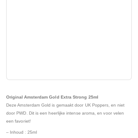
Original Amsterdam Gold Extra Strong 25ml
Deze Amsterdam Gold is gemaakt door UK Poppers, en niet
door PWD. Dit is een heerlijke intense aroma, en voor velen
een favoriet!
– Inhoud : 25ml