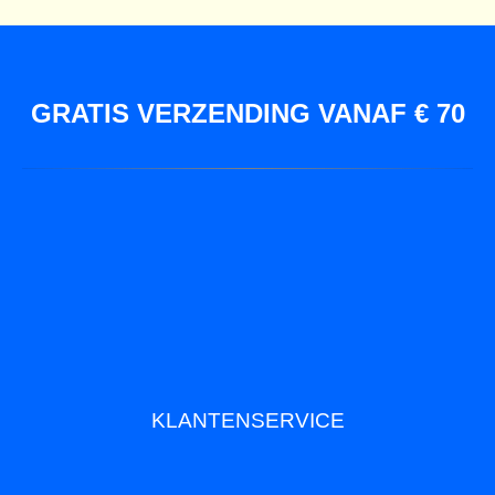
GRATIS VERZENDING VANAF € 70
KLANTENSERVICE