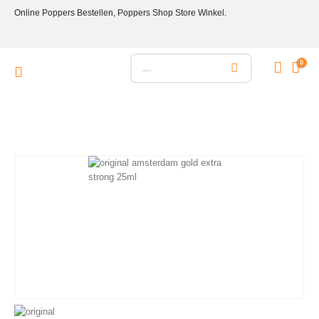
Online Poppers Bestellen, Poppers Shop Store Winkel.
0