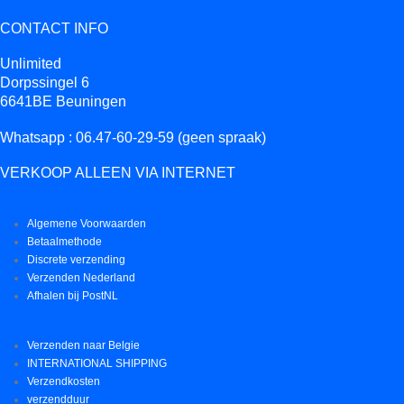
CONTACT INFO
Unlimited
Dorpssingel 6
6641BE Beuningen
Whatsapp : 06.47-60-29-59 (geen spraak)
VERKOOP ALLEEN VIA INTERNET
Algemene Voorwaarden
Betaalmethode
Discrete verzending
Verzenden Nederland
Afhalen bij PostNL
Verzenden naar Belgie
INTERNATIONAL SHIPPING
Verzendkosten
verzendduur