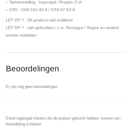
– Samenstelling : Isopropyl / Propan-2-ol
– CAS : CAS 541-42-4 / CAS 67-63-0
LET OP !! : Dit product niet inslikken
LET OP !! : niet gebruiken i.c.m. Kamagra / Viagra en andere
erectie middelen
Beoordelingen
Er zijn nog geen beoordelingen.
Enkel ingelogde klanten die dit product gekocht hebben, kunnen een
beoordeling schrijven.