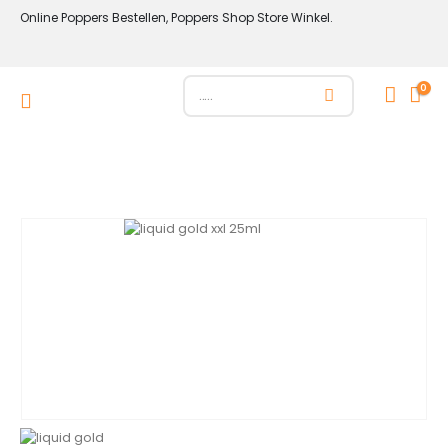
Online Poppers Bestellen, Poppers Shop Store Winkel.
0