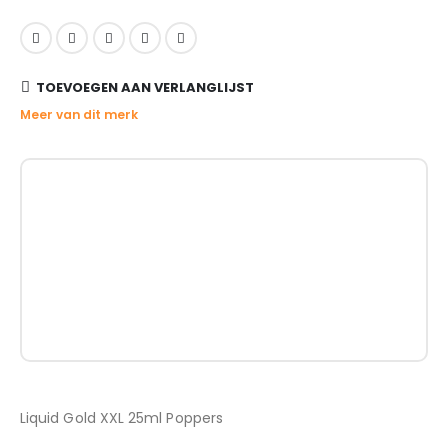
TOEVOEGEN AAN VERLANGLIJST
Meer van dit merk
Liquid Gold XXL 25ml Poppers