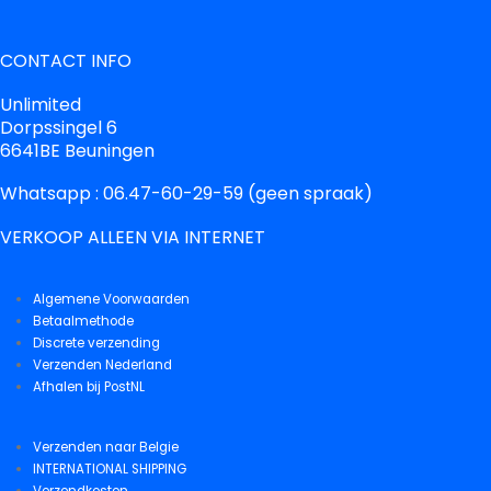
CONTACT INFO
Unlimited
Dorpssingel 6
6641BE Beuningen
Whatsapp : 06.47-60-29-59 (geen spraak)
VERKOOP ALLEEN VIA INTERNET
Algemene Voorwaarden
Betaalmethode
Discrete verzending
Verzenden Nederland
Afhalen bij PostNL
Verzenden naar Belgie
INTERNATIONAL SHIPPING
Verzendkosten