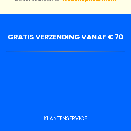
GRATIS VERZENDING VANAF € 70
KLANTENSERVICE