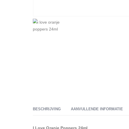
BESCHRIJVING
AANVULLENDE INFORMATIE
I Love Oranje Poppers 24ml