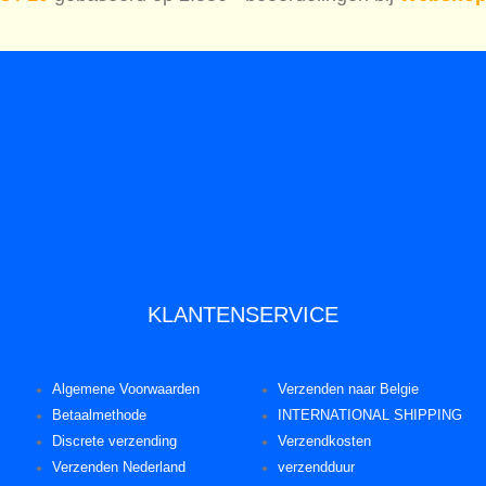
KLANTENSERVICE
Algemene Voorwaarden
Verzenden naar Belgie
Betaalmethode
INTERNATIONAL SHIPPING
Discrete verzending
Verzendkosten
Verzenden Nederland
verzendduur