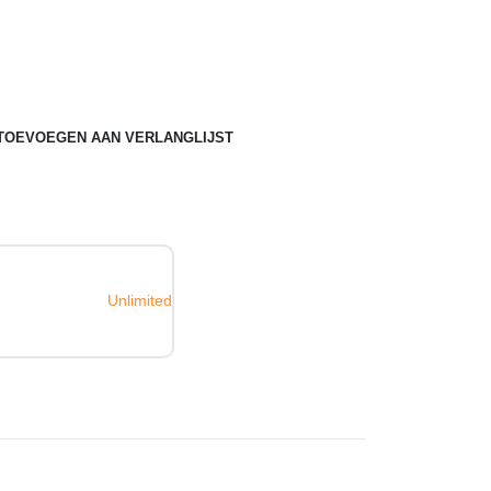
TOEVOEGEN AAN VERLANGLIJST
Unlimited