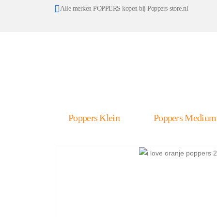
Alle merken POPPERS kopen bij Poppers-store.nl
Poppers Klein
Poppers Medium