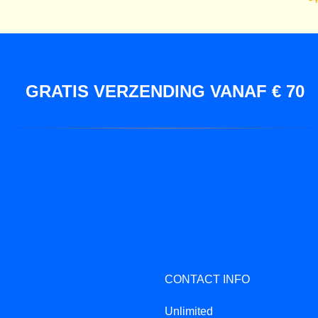
GRATIS VERZENDING VANAF € 70
CONTACT INFO
Unlimited