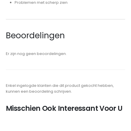
Problemen met scherp zien
Beoordelingen
Er zijn nog geen beoordelingen.
Enkel ingelogde klanten die dit product gekocht hebben,
kunnen een beoordeling schrijven.
Misschien Ook Interessant Voor U