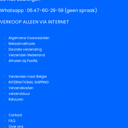
Whatsapp : 06.47-60-29-59 (geen spraak)
VERKOOP ALLEEN VIA INTERNET
Algemene Voorwaarden
Betaalmethode
Discrete verzending
Verzenden Nederland
Afhalen bij PostNL
Verzenden naar Belgie
INTERNATIONAL SHIPPING
Verzendkosten
verzendduur
Retouren
Contact
FAQ
Over ons