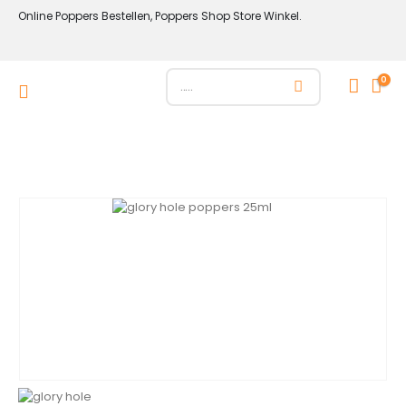
Online Poppers Bestellen, Poppers Shop Store Winkel.
0