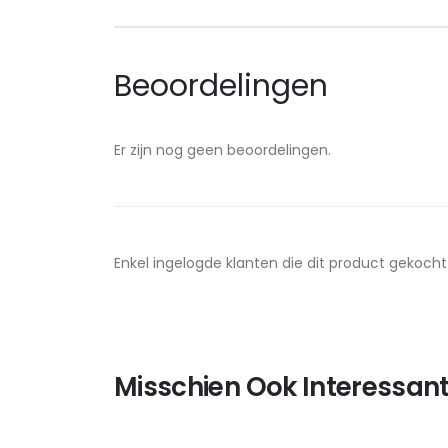
Beoordelingen
Er zijn nog geen beoordelingen.
Enkel ingelogde klanten die dit product gekoch
Misschien Ook Interessant