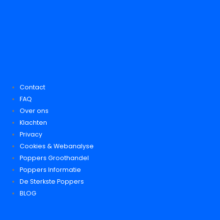
Contact
FAQ
Over ons
Klachten
Privacy
Cookies & Webanalyse
Poppers Groothandel
Poppers Informatie
De Sterkste Poppers
BLOG