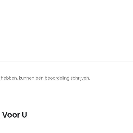
t hebben, kunnen een beoordeling schrijven.
 Voor U