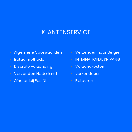
KLANTENSERVICE
Algemene Voorwaarden
Verzenden naar Belgie
Betaalmethode
INTERNATIONAL SHIPPING
Discrete verzending
Verzendkosten
Verzenden Nederland
verzendduur
Afhalen bij PostNL
Retouren