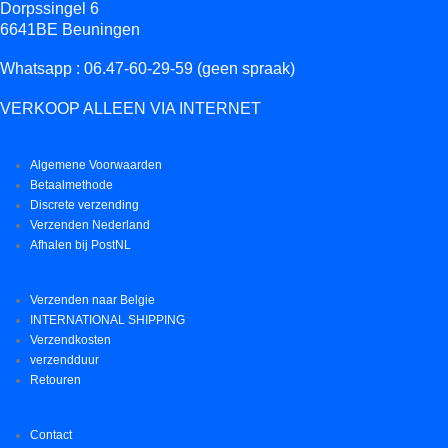
Dorpssingel 6
6641BE Beuningen
Whatsapp : 06.47-60-29-59 (geen spraak)
VERKOOP ALLEEN VIA INTERNET
Algemene Voorwaarden
Betaalmethode
Discrete verzending
Verzenden Nederland
Afhalen bij PostNL
Verzenden naar Belgie
INTERNATIONAL SHIPPING
Verzendkosten
verzendduur
Retouren
Contact