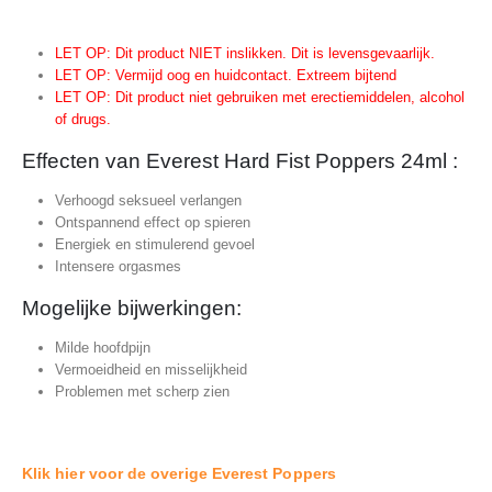
LET OP: Dit product NIET inslikken. Dit is levensgevaarlijk.
LET OP: Vermijd oog en huidcontact. Extreem bijtend
LET OP: Dit product niet gebruiken met erectiemiddelen, alcohol
of drugs.
Effecten van Everest Hard Fist Poppers 24ml :
Verhoogd seksueel verlangen
Ontspannend effect op spieren
Energiek en stimulerend gevoel
Intensere orgasmes
Mogelijke bijwerkingen:
Milde hoofdpijn
Vermoeidheid en misselijkheid
Problemen met scherp zien
Klik hier voor de overige Everest Poppers