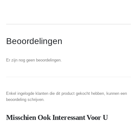
Beoordelingen
Er zijn nog geen beoordelingen.
Enkel ingelogde klanten die dit product gekocht hebben, kunnen een
beoordeling schrijven.
Misschien Ook Interessant Voor U