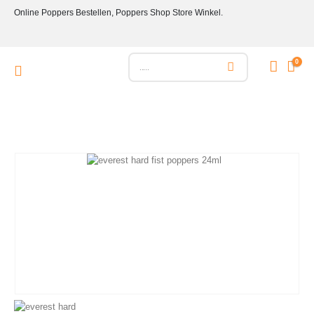
Online Poppers Bestellen, Poppers Shop Store Winkel.
0