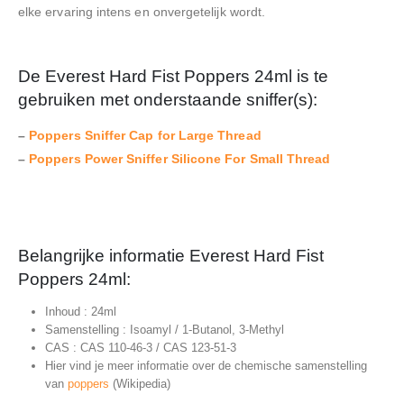
elke ervaring intens en onvergetelijk wordt.
De Everest Hard Fist Poppers 24ml
is te
gebruiken met onderstaande sniffer(s):
–
Poppers Sniffer Cap for Large Thread
–
Poppers Power Sniffer Silicone For Small Thread
Belangrijke informatie Everest Hard Fist
Poppers 24ml:
Inhoud : 24ml
Samenstelling : Isoamyl / 1-Butanol, 3-Methyl
CAS : CAS 110-46-3 / CAS 123-51-3
Hier vind je meer informatie over de chemische samenstelling
van
poppers
(Wikipedia)