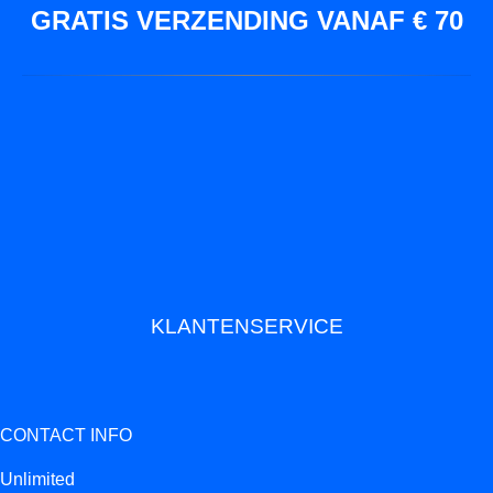
GRATIS VERZENDING VANAF € 70
KLANTENSERVICE
CONTACT INFO
Unlimited