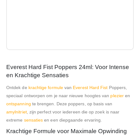
Everest Hard Fist Poppers 24ml: Voor Intense
en Krachtige Sensaties
Ontdek de
krachtige formule
van
Everest Hard Fist
Poppers,
speciaal ontworpen om je naar nieuwe hoogtes van
plezier
en
ontspanning
te brengen. Deze poppers, op basis van
amylnitriet
, zijn perfect voor iedereen die op zoek is naar
extreme
sensaties
en een diepgaande ervaring.
Krachtige Formule voor Maximale Opwinding