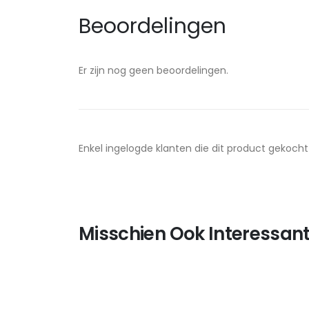
Beoordelingen
Er zijn nog geen beoordelingen.
Enkel ingelogde klanten die dit product gekoch
Misschien Ook Interessant