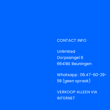
CONTACT INFO
Unlimited
Dorpssingel 6
6641BE Beuningen
Whatsapp : 06.47-60-29-
59 (geen spraak)
VERKOOP ALLEEN VIA
INTERNET