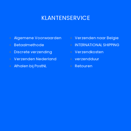
KLANTENSERVICE
Algemene Voorwaarden
Verzenden naar Belgie
Betaalmethode
INTERNATIONAL SHIPPING
Discrete verzending
Verzendkosten
Verzenden Nederland
verzendduur
Afhalen bij PostNL
Retouren