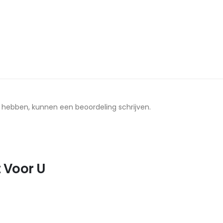
t hebben, kunnen een beoordeling schrijven.
 Voor U