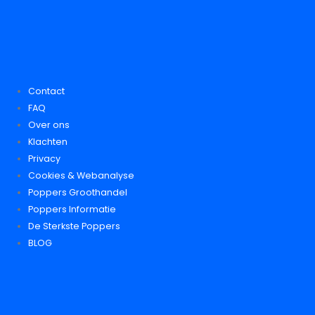
Contact
FAQ
Over ons
Klachten
Privacy
Cookies & Webanalyse
Poppers Groothandel
Poppers Informatie
De Sterkste Poppers
BLOG