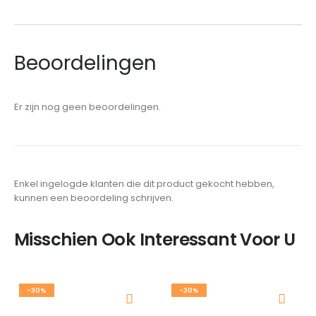
Beoordelingen
Er zijn nog geen beoordelingen.
Enkel ingelogde klanten die dit product gekocht hebben,
kunnen een beoordeling schrijven.
Misschien Ook Interessant Voor U
-30%
-30%