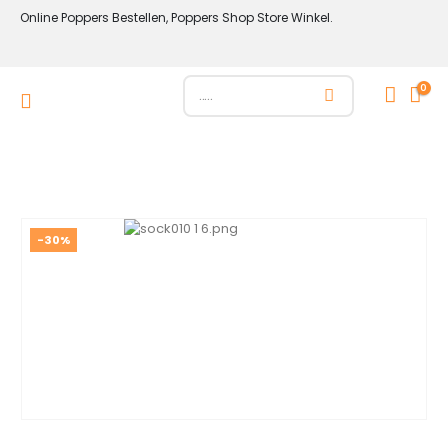
Online Poppers Bestellen, Poppers Shop Store Winkel.
0
-30%