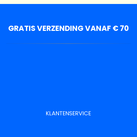
GRATIS VERZENDING VANAF € 70
KLANTENSERVICE