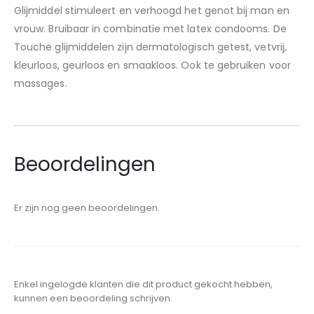
Glijmiddel stimuleert en verhoogd het genot bij man en
vrouw. Bruibaar in combinatie met latex condooms. De
Touche glijmiddelen zijn dermatologisch getest, vetvrij,
kleurloos, geurloos en smaakloos. Ook te gebruiken voor
massages.
Beoordelingen
Er zijn nog geen beoordelingen.
Enkel ingelogde klanten die dit product gekocht hebben,
kunnen een beoordeling schrijven.