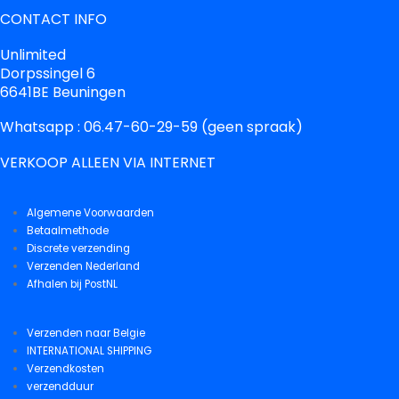
CONTACT INFO
Unlimited
Dorpssingel 6
6641BE Beuningen
Whatsapp : 06.47-60-29-59 (geen spraak)
VERKOOP ALLEEN VIA INTERNET
Algemene Voorwaarden
Betaalmethode
Discrete verzending
Verzenden Nederland
Afhalen bij PostNL
Verzenden naar Belgie
INTERNATIONAL SHIPPING
Verzendkosten
verzendduur