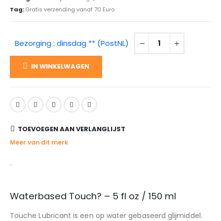
Tag:
Gratis verzending vanaf 70 Euro
Bezorging : dinsdag ** (PostNL)
IN WINKELWAGEN
TOEVOEGEN AAN VERLANGLIJST
Meer van dit merk
Waterbased Touch? – 5 fl oz / 150 ml
Touche Lubricant is een op water gebaseerd glijmiddel.