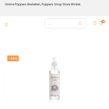
Online Poppers Bestellen, Poppers Shop Store Winkel.
0
-30%