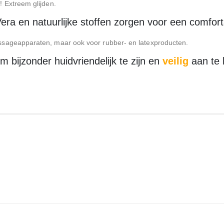
 Extreem glijden.
era en natuurlijke stoffen zorgen voor een comfor
ssageapparaten, maar ook voor rubber- en latexproducten.
bijzonder huidvriendelijk te zijn en
veilig
aan te 