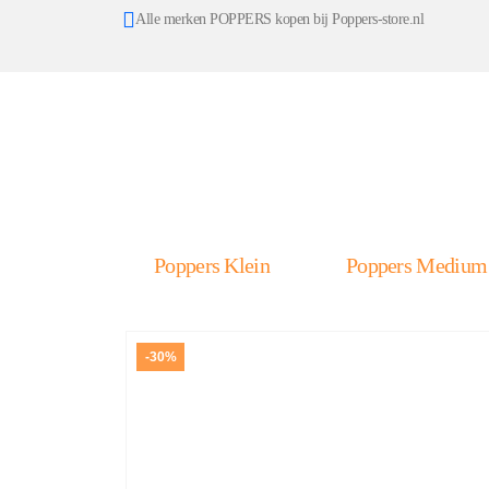
Alle merken POPPERS kopen bij Poppers-store.nl
Poppers Klein
Poppers Medium
-30%