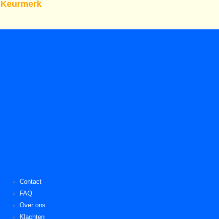
Keurmerk
Contact
FAQ
Over ons
Klachten