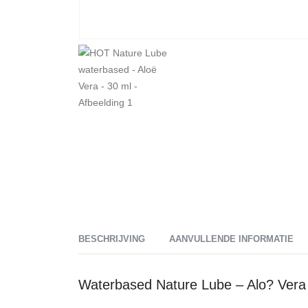
BESCHRIJVING
AANVULLENDE INFORMATIE
Waterbased Nature Lube – Alo? Vera –