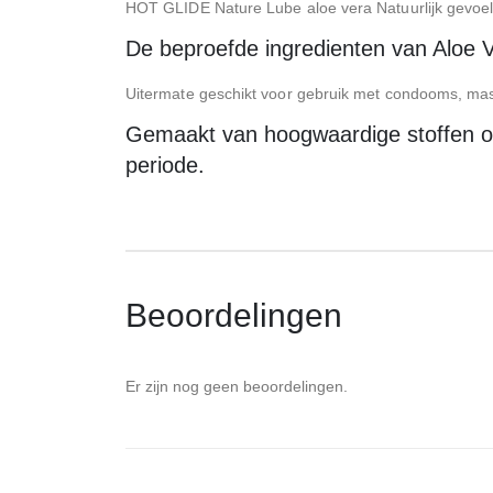
HOT GLIDE Nature Lube aloe vera Natuurlijk gevoel!
De beproefde ingredienten van Aloe V
Uitermate geschikt voor gebruik met condooms, ma
Gemaakt van hoogwaardige stoffen om 
periode.
Beoordelingen
Er zijn nog geen beoordelingen.