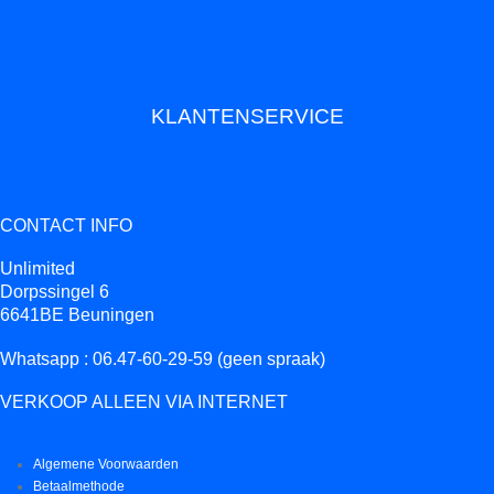
KLANTENSERVICE
CONTACT INFO
Unlimited
Dorpssingel 6
6641BE Beuningen
Whatsapp : 06.47-60-29-59 (geen spraak)
VERKOOP ALLEEN VIA INTERNET
Algemene Voorwaarden
Betaalmethode