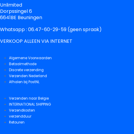
Unlimited
Dorpssingel 6
6641BE Beuningen
Whatsapp : 06.47-60-29-59 (geen spraak)
VERKOOP ALLEEN VIA INTERNET
Algemene Voorwaarden
Betaalmethode
Discrete verzending
Verzenden Nederland
Afhalen bij PostNL
Verzenden naar Belgie
INTERNATIONAL SHIPPING
Verzendkosten
verzendduur
Retouren