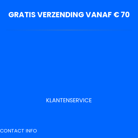
GRATIS VERZENDING VANAF € 70
KLANTENSERVICE
CONTACT INFO