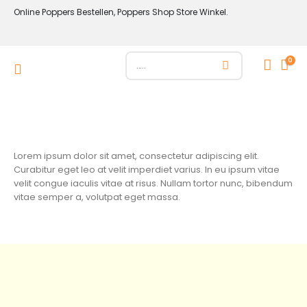
Online Poppers Bestellen, Poppers Shop Store Winkel.
0
Lorem ipsum dolor sit amet, consectetur adipiscing elit.
Curabitur eget leo at velit imperdiet varius. In eu ipsum vitae
velit congue iaculis vitae at risus. Nullam tortor nunc, bibendum
vitae semper a, volutpat eget massa.