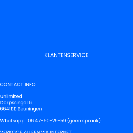
KLANTENSERVICE
CONTACT INFO
Unlimited
Dorpssingel 6
6641BE Beuningen
Whatsapp : 06.47-60-29-59 (geen spraak)
VERKOOP ALLEEN VIA INTERNET