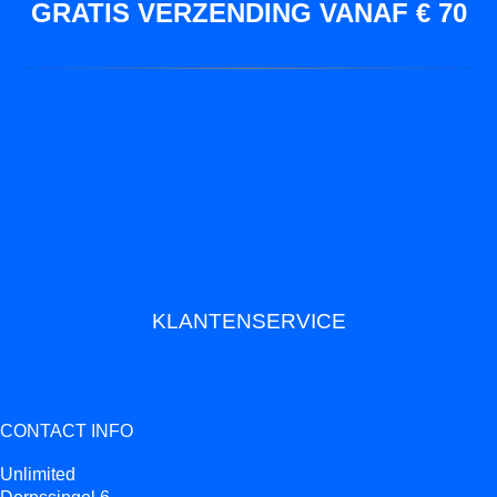
GRATIS VERZENDING VANAF € 70
KLANTENSERVICE
CONTACT INFO
Unlimited