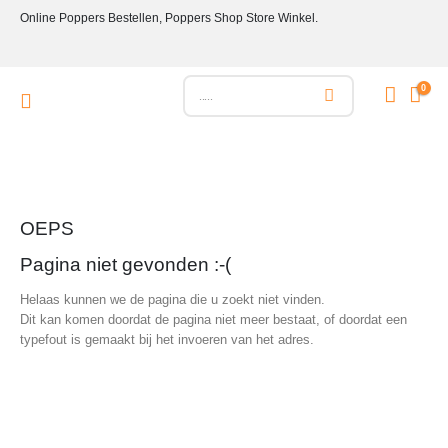
Online Poppers Bestellen, Poppers Shop Store Winkel.
0
OEPS
Pagina niet gevonden :-(
Helaas kunnen we de pagina die u zoekt niet vinden.
Dit kan komen doordat de pagina niet meer bestaat, of doordat een
typefout is gemaakt bij het invoeren van het adres.