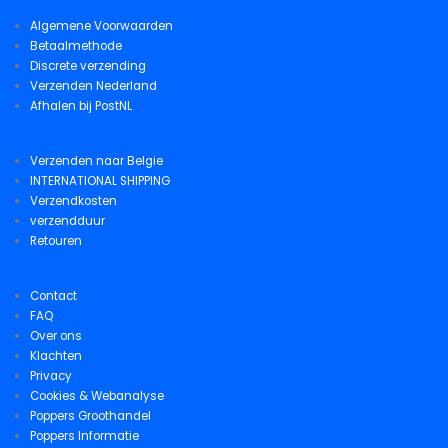
Algemene Voorwaarden
Betaalmethode
Discrete verzending
Verzenden Nederland
Afhalen bij PostNL
Verzenden naar Belgie
INTERNATIONAL SHIPPING
Verzendkosten
verzendduur
Retouren
Contact
FAQ
Over ons
Klachten
Privacy
Cookies & Webanalyse
Poppers Groothandel
Poppers Informatie