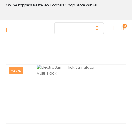
Online Poppers Bestellen, Poppers Shop Store Winkel.
0
-30%