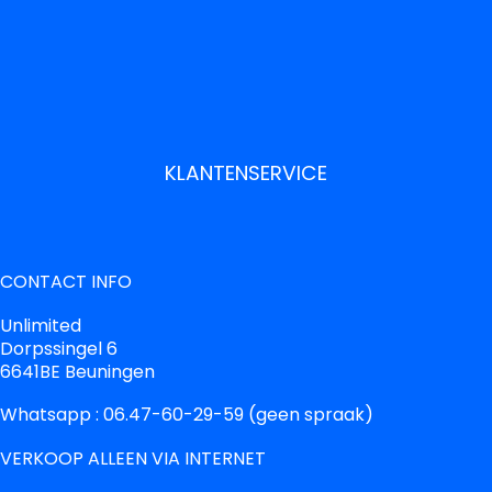
KLANTENSERVICE
CONTACT INFO
Unlimited
Dorpssingel 6
6641BE Beuningen
Whatsapp : 06.47-60-29-59 (geen spraak)
VERKOOP ALLEEN VIA INTERNET