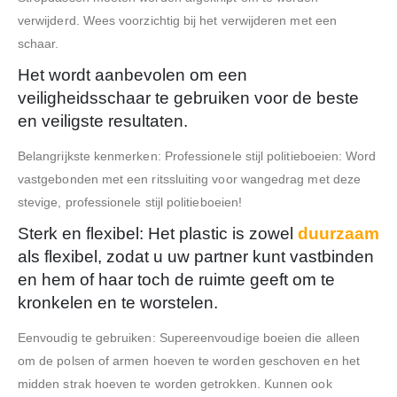
verwijderd. Wees voorzichtig bij het verwijderen met een
schaar.
Het wordt aanbevolen om een
veiligheidsschaar te gebruiken voor de beste
en veiligste resultaten.
Belangrijkste kenmerken: Professionele stijl politieboeien: Word
vastgebonden met een ritssluiting voor wangedrag met deze
stevige, professionele stijl politieboeien!
Sterk en flexibel: Het plastic is zowel
duurzaam
als flexibel, zodat u uw partner kunt vastbinden
en hem of haar toch de ruimte geeft om te
kronkelen en te worstelen.
Eenvoudig te gebruiken: Supereenvoudige boeien die alleen
om de polsen of armen hoeven te worden geschoven en het
midden strak hoeven te worden getrokken. Kunnen ook