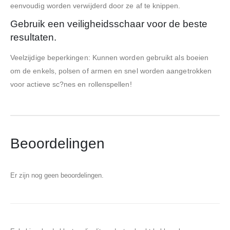
eenvoudig worden verwijderd door ze af te knippen.
Gebruik een veiligheidsschaar voor de beste
resultaten.
Veelzijdige beperkingen: Kunnen worden gebruikt als boeien
om de enkels, polsen of armen en snel worden aangetrokken
voor actieve sc?nes en rollenspellen!
Beoordelingen
Er zijn nog geen beoordelingen.