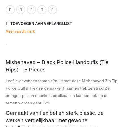
TOEVOEGEN AAN VERLANGLIJST
Meer van dit merk
Misbehaved – Black Police Handcuffs (Tie
Rips) – 5 Pieces
Leef je gevangen fantasie?n uit met deze Misbehaved Zip Tip
Police Cuffs! Trek ze gemakkelijk aan en trek ze strak! Ze
brengen polsen of enkels bij elkaar en kunnen ook op de
armen worden gebruikt!
Gemaakt van flexibel en sterk plastic, ze
werken vergelijkbaar met gewone