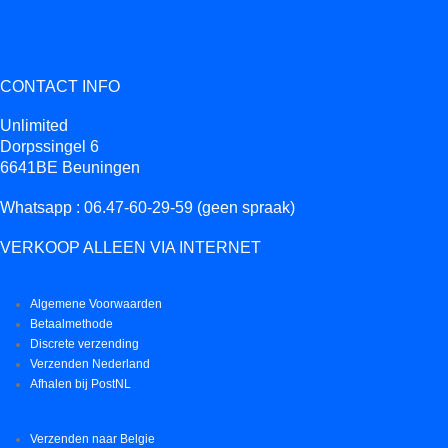
CONTACT INFO
Unlimited
Dorpssingel 6
6641BE Beuningen
Whatsapp : 06.47-60-29-59 (geen spraak)
VERKOOP ALLEEN VIA INTERNET
Algemene Voorwaarden
Betaalmethode
Discrete verzending
Verzenden Nederland
Afhalen bij PostNL
Verzenden naar Belgie