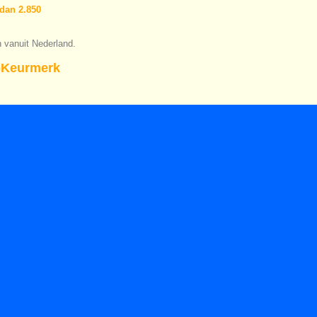
dan 2.850
n vanuit Nederland.
Keurmerk