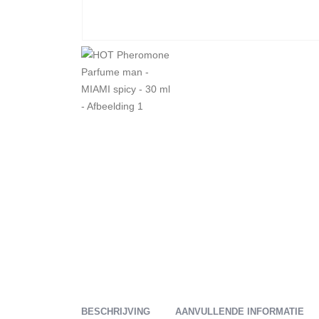
BESCHRIJVING
AANVULLENDE INFORMATIE