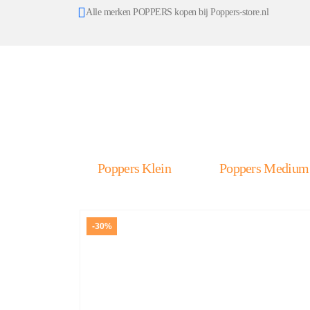
Alle merken POPPERS kopen bij Poppers-store.nl
Poppers Klein
Poppers Medium
-30%