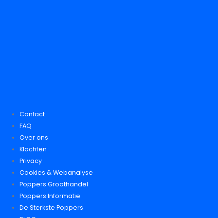
Contact
FAQ
Over ons
Klachten
Privacy
Cookies & Webanalyse
Poppers Groothandel
Poppers Informatie
De Sterkste Poppers