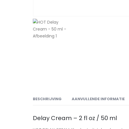
BESCHRIJVING
AANVULLENDE INFORMATIE
Delay Cream – 2 fl oz / 50 ml