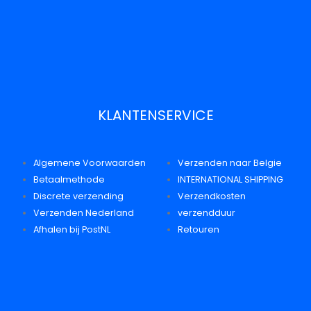
KLANTENSERVICE
Algemene Voorwaarden
Verzenden naar Belgie
Betaalmethode
INTERNATIONAL SHIPPING
Discrete verzending
Verzendkosten
Verzenden Nederland
verzendduur
Afhalen bij PostNL
Retouren