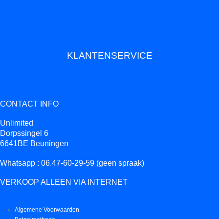
KLANTENSERVICE
CONTACT INFO
Unlimited
Dorpssingel 6
6641BE Beuningen
Whatsapp : 06.47-60-29-59 (geen spraak)
VERKOOP ALLEEN VIA INTERNET
Algemene Voorwaarden