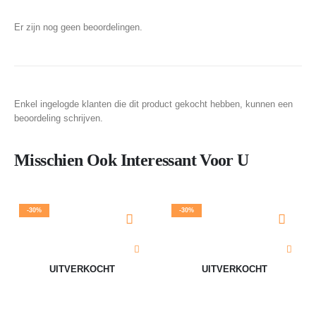
Er zijn nog geen beoordelingen.
Enkel ingelogde klanten die dit product gekocht hebben, kunnen een
beoordeling schrijven.
Misschien Ook Interessant Voor U
-30%
-30%
UITVERKOCHT
UITVERKOCHT