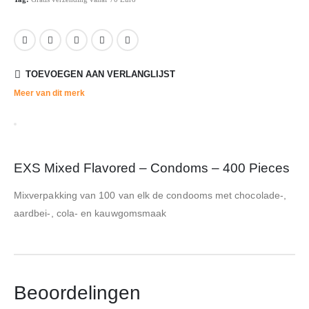
TOEVOEGEN AAN VERLANGLIJST
Meer van dit merk
EXS Mixed Flavored – Condoms – 400 Pieces
Mixverpakking van 100 van elk de condooms met chocolade-,
aardbei-, cola- en kauwgomsmaak
Beoordelingen