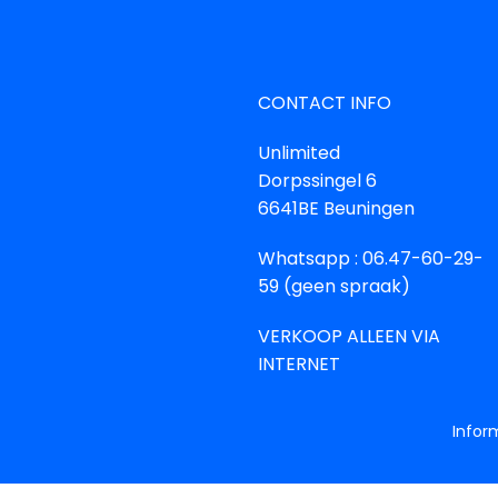
CONTACT INFO
Unlimited
Dorpssingel 6
6641BE Beuningen
Whatsapp : 06.47-60-29-
59 (geen spraak)
VERKOOP ALLEEN VIA
INTERNET
Infor