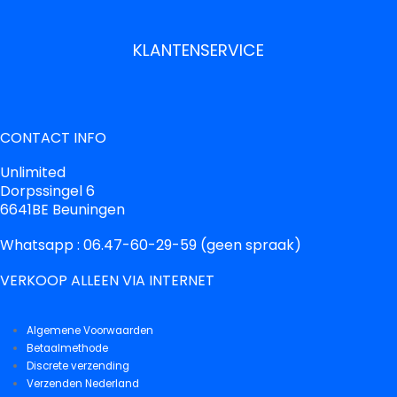
KLANTENSERVICE
CONTACT INFO
Unlimited
Dorpssingel 6
6641BE Beuningen
Whatsapp : 06.47-60-29-59 (geen spraak)
VERKOOP ALLEEN VIA INTERNET
Algemene Voorwaarden
Betaalmethode
Discrete verzending
Verzenden Nederland