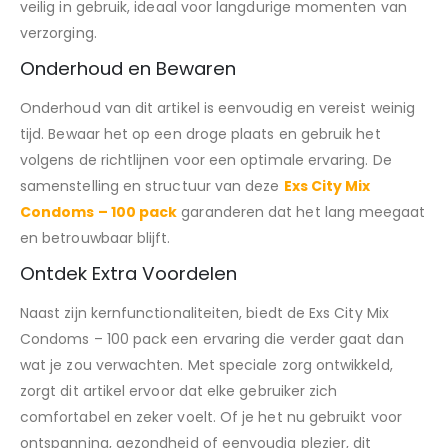
veilig in gebruik, ideaal voor langdurige momenten van
verzorging.
Onderhoud en Bewaren
Onderhoud van dit artikel is eenvoudig en vereist weinig
tijd. Bewaar het op een droge plaats en gebruik het
volgens de richtlijnen voor een optimale ervaring. De
samenstelling en structuur van deze
Exs City Mix
Condoms – 100 pack
garanderen dat het lang meegaat
en betrouwbaar blijft.
Ontdek Extra Voordelen
Naast zijn kernfunctionaliteiten, biedt de Exs City Mix
Condoms – 100 pack een ervaring die verder gaat dan
wat je zou verwachten. Met speciale zorg ontwikkeld,
zorgt dit artikel ervoor dat elke gebruiker zich
comfortabel en zeker voelt. Of je het nu gebruikt voor
ontspanning, gezondheid of eenvoudig plezier, dit