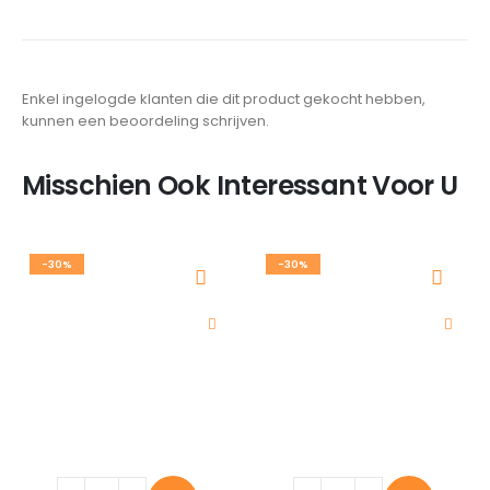
Enkel ingelogde klanten die dit product gekocht hebben,
kunnen een beoordeling schrijven.
Misschien Ook Interessant Voor U
-30%
-30%