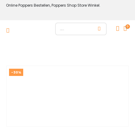
Online Poppers Bestellen, Poppers Shop Store Winkel.
0
-30%