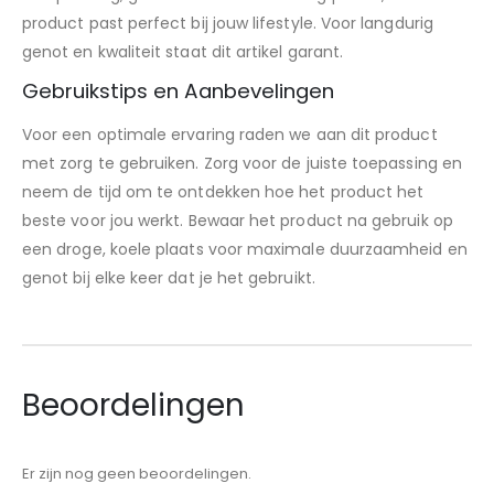
product past perfect bij jouw lifestyle. Voor langdurig
genot en kwaliteit staat dit artikel garant.
Gebruikstips en Aanbevelingen
Voor een optimale ervaring raden we aan dit product
met zorg te gebruiken. Zorg voor de juiste toepassing en
neem de tijd om te ontdekken hoe het product het
beste voor jou werkt. Bewaar het product na gebruik op
een droge, koele plaats voor maximale duurzaamheid en
genot bij elke keer dat je het gebruikt.
Beoordelingen
Er zijn nog geen beoordelingen.