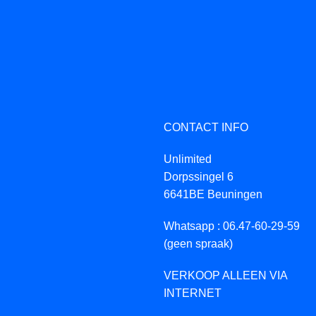
CONTACT INFO
Unlimited
Dorpssingel 6
6641BE Beuningen
Whatsapp : 06.47-60-29-59
(geen spraak)
VERKOOP ALLEEN VIA
INTERNET