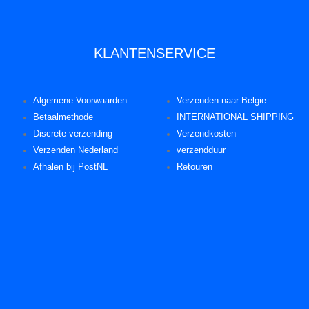
KLANTENSERVICE
Algemene Voorwaarden
Verzenden naar Belgie
Betaalmethode
INTERNATIONAL SHIPPING
Discrete verzending
Verzendkosten
Verzenden Nederland
verzendduur
Afhalen bij PostNL
Retouren