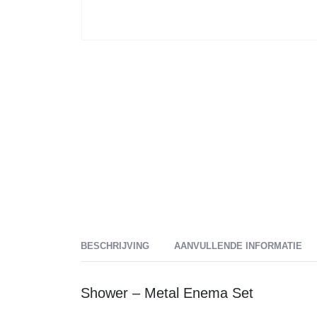
BESCHRIJVING
AANVULLENDE INFORMATIE
Shower – Metal Enema Set