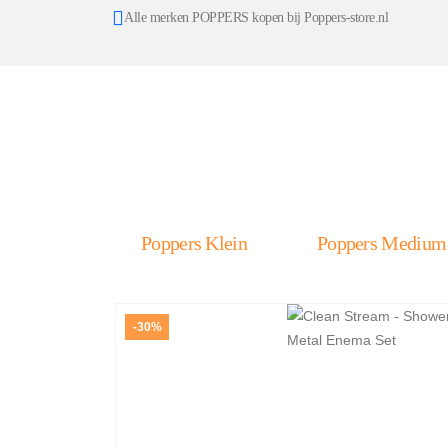
Alle merken POPPERS kopen bij Poppers-store.nl
Poppers Klein
Poppers Medium
-30%