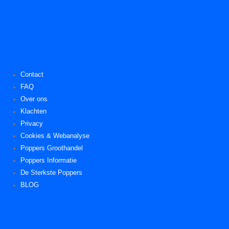
Contact
FAQ
Over ons
Klachten
Privacy
Cookies & Webanalyse
Poppers Groothandel
Poppers Informatie
De Sterkste Poppers
BLOG