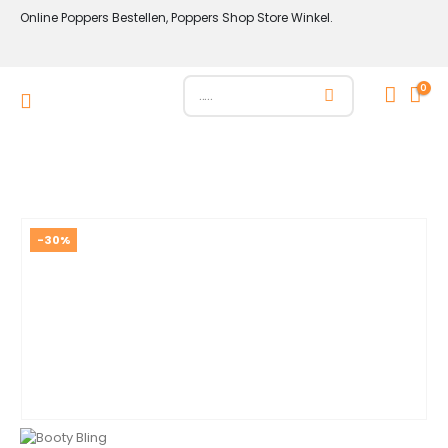
Online Poppers Bestellen, Poppers Shop Store Winkel.
0
-30%