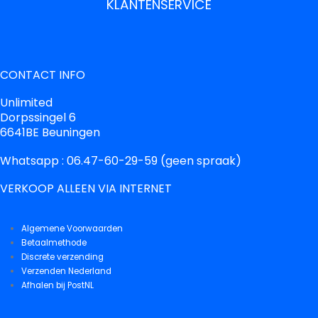
KLANTENSERVICE
CONTACT INFO
Unlimited
Dorpssingel 6
6641BE Beuningen
Whatsapp : 06.47-60-29-59 (geen spraak)
VERKOOP ALLEEN VIA INTERNET
Algemene Voorwaarden
Betaalmethode
Discrete verzending
Verzenden Nederland
Afhalen bij PostNL