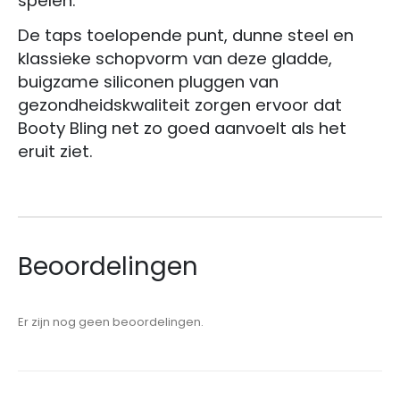
spelen.
De taps toelopende punt, dunne steel en
klassieke schopvorm van deze gladde,
buigzame siliconen pluggen van
gezondheidskwaliteit zorgen ervoor dat
Booty Bling net zo goed aanvoelt als het
eruit ziet.
Beoordelingen
Er zijn nog geen beoordelingen.