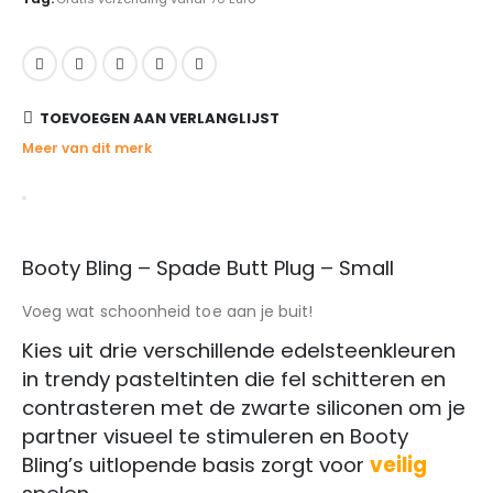
TOEVOEGEN AAN VERLANGLIJST
Meer van dit merk
Booty Bling – Spade Butt Plug – Small
Voeg wat schoonheid toe aan je buit!
Kies uit drie verschillende edelsteenkleuren
in trendy pasteltinten die fel schitteren en
contrasteren met de zwarte siliconen om je
partner visueel te stimuleren en Booty
Bling’s uitlopende basis zorgt voor
veilig