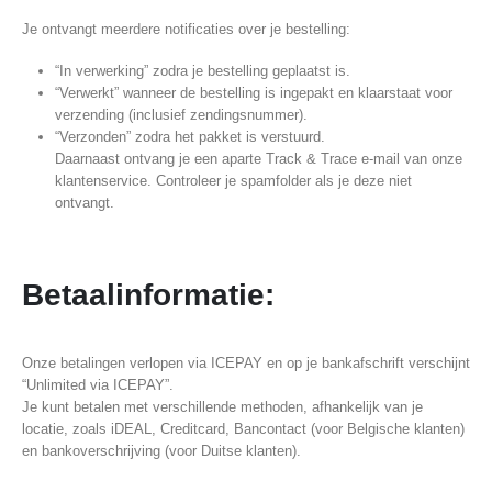
Je ontvangt meerdere notificaties over je bestelling:
“In verwerking” zodra je bestelling geplaatst is.
“Verwerkt” wanneer de bestelling is ingepakt en klaarstaat voor
verzending (inclusief zendingsnummer).
“Verzonden” zodra het pakket is verstuurd.
Daarnaast ontvang je een aparte Track & Trace e-mail van onze
klantenservice. Controleer je spamfolder als je deze niet
ontvangt.
Betaalinformatie:
Onze betalingen verlopen via ICEPAY en op je bankafschrift verschijnt
“Unlimited via ICEPAY”.
Je kunt betalen met verschillende methoden, afhankelijk van je
locatie, zoals iDEAL, Creditcard, Bancontact (voor Belgische klanten)
en bankoverschrijving (voor Duitse klanten).