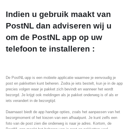
Indien u gebruik maakt van
PostNL dan adviseren wij u
om de PostNL app op uw
telefoon te installeren :
De PostNL-app is een mobiele applicatie waarmee je eenvoudig je
post en pakketten kunt beheren. Zodra je iets bestelt, kun je in de app
precies volgen waar je pakket zich bevindt en wanneer het wordt
bezorgd. Je krijgt ook meldingen als je pakket onderweg is of als er
iets verandert in de bezorgtijd.
Daarnaast biedt de app handige opties, zoals het aanpassen van het
bezorgmoment of het kiezen van een afhaalpunt. Je kunt zelfs een
foto van de post zien die onderweg is naar je adres. Kortom, de