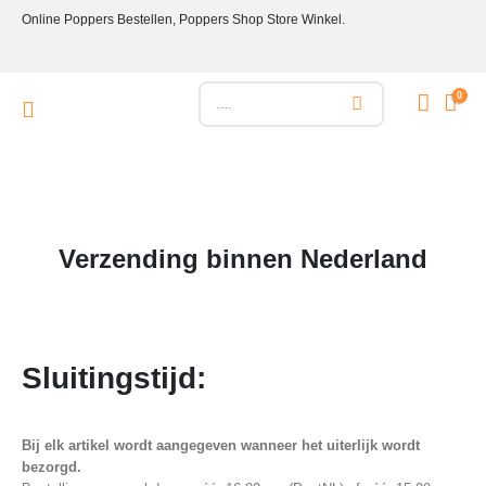
Online Poppers Bestellen, Poppers Shop Store Winkel.
0
Verzending binnen Nederland
Sluitingstijd:
Bij elk artikel wordt aangegeven wanneer het uiterlijk wordt
bezorgd.