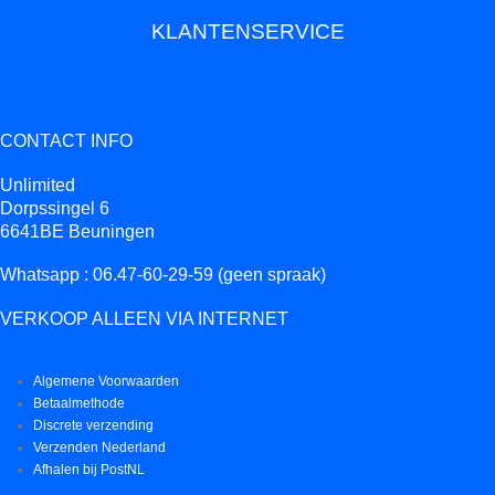
KLANTENSERVICE
CONTACT INFO
Unlimited
Dorpssingel 6
6641BE Beuningen
Whatsapp : 06.47-60-29-59 (geen spraak)
VERKOOP ALLEEN VIA INTERNET
Algemene Voorwaarden
Betaalmethode
Discrete verzending
Verzenden Nederland
Afhalen bij PostNL