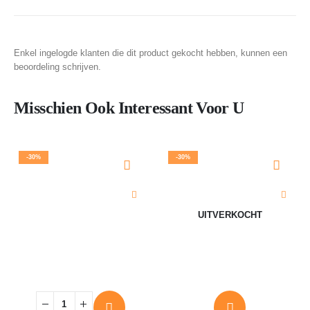
Enkel ingelogde klanten die dit product gekocht hebben, kunnen een
beoordeling schrijven.
Misschien Ook Interessant Voor U
-30%
-30%
UITVERKOCHT