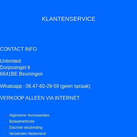
KLANTENSERVICE
CONTACT INFO
Unlimited
Dorpssingel 6
6641BE Beuningen
Whatsapp : 06.47-60-29-59 (geen spraak)
VERKOOP ALLEEN VIA INTERNET
Algemene Voorwaarden
Betaalmethode
Discrete verzending
Verzenden Nederland