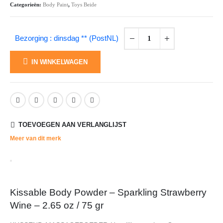
Categorieën:
Body Paint
,
Toys Beide
Bezorging : dinsdag ** (PostNL)
IN WINKELWAGEN
TOEVOEGEN AAN VERLANGLIJST
Meer van dit merk
Kissable Body Powder – Sparkling Strawberry
Wine – 2.65 oz / 75 gr