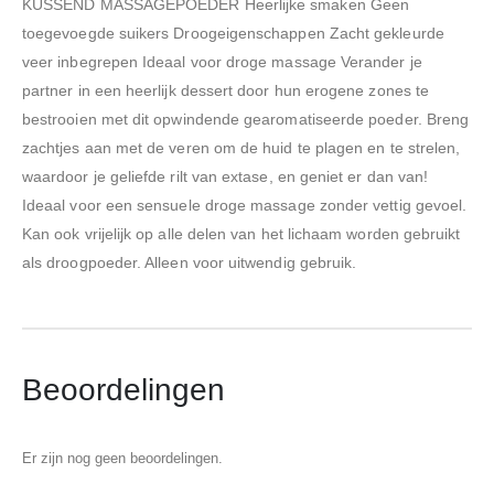
KUSSEND MASSAGEPOEDER Heerlijke smaken Geen
toegevoegde suikers Droogeigenschappen Zacht gekleurde
veer inbegrepen Ideaal voor droge massage Verander je
partner in een heerlijk dessert door hun erogene zones te
bestrooien met dit opwindende gearomatiseerde poeder. Breng
zachtjes aan met de veren om de huid te plagen en te strelen,
waardoor je geliefde rilt van extase, en geniet er dan van!
Ideaal voor een sensuele droge massage zonder vettig gevoel.
Kan ook vrijelijk op alle delen van het lichaam worden gebruikt
als droogpoeder. Alleen voor uitwendig gebruik.
Beoordelingen
Er zijn nog geen beoordelingen.