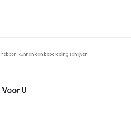
t hebben, kunnen een beoordeling schrijven.
 Voor U