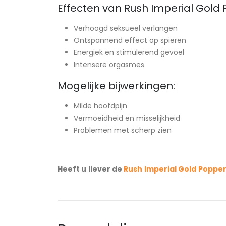
Effecten van Rush Imperial Gold 
Verhoogd seksueel verlangen
Ontspannend effect op spieren
Energiek en stimulerend gevoel
Intensere orgasmes
Mogelijke bijwerkingen:
Milde hoofdpijn
Vermoeidheid en misselijkheid
Problemen met scherp zien
Heeft u liever de
Rush Imperial Gold Poppe