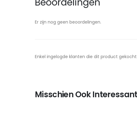
Beoordelingen
Er zijn nog geen beoordelingen.
Enkel ingelogde klanten die dit product gekoch
Misschien Ook Interessant