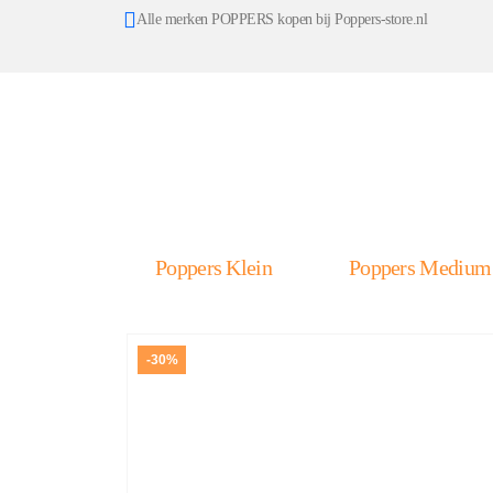
Alle merken POPPERS kopen bij Poppers-store.nl
Poppers Klein
Poppers Medium
-30%