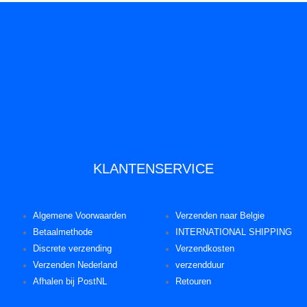
KLANTENSERVICE
Algemene Voorwaarden
Verzenden naar Belgie
Betaalmethode
INTERNATIONAL SHIPPING
Discrete verzending
Verzendkosten
Verzenden Nederland
verzendduur
Afhalen bij PostNL
Retouren