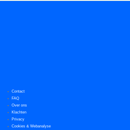
Contact
FAQ
Over ons
Klachten
Privacy
Cookies & Webanalyse