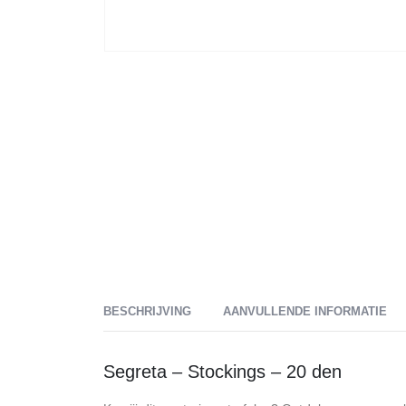
BESCHRIJVING
AANVULLENDE INFORMATIE
Segreta – Stockings – 20 den