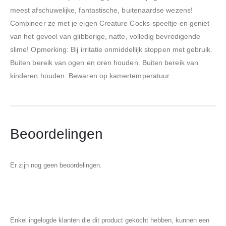
meest afschuwelijke, fantastische, buitenaardse wezens!
Combineer ze met je eigen Creature Cocks-speeltje en geniet
van het gevoel van glibberige, natte, volledig bevredigende
slime! Opmerking: Bij irritatie onmiddellijk stoppen met gebruik.
Buiten bereik van ogen en oren houden. Buiten bereik van
kinderen houden. Bewaren op kamertemperatuur.
Beoordelingen
Er zijn nog geen beoordelingen.
Enkel ingelogde klanten die dit product gekocht hebben, kunnen een