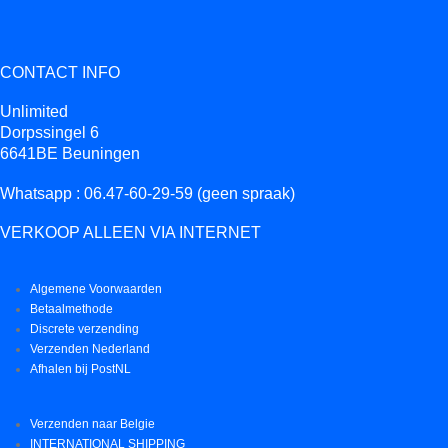
CONTACT INFO
Unlimited
Dorpssingel 6
6641BE Beuningen
Whatsapp : 06.47-60-29-59 (geen spraak)
VERKOOP ALLEEN VIA INTERNET
Algemene Voorwaarden
Betaalmethode
Discrete verzending
Verzenden Nederland
Afhalen bij PostNL
Verzenden naar Belgie
INTERNATIONAL SHIPPING