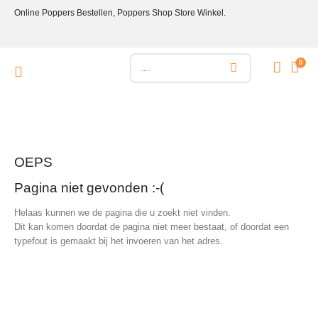
Online Poppers Bestellen, Poppers Shop Store Winkel.
0
OEPS
Pagina niet gevonden :-(
Helaas kunnen we de pagina die u zoekt niet vinden.
Dit kan komen doordat de pagina niet meer bestaat, of doordat een
typefout is gemaakt bij het invoeren van het adres.