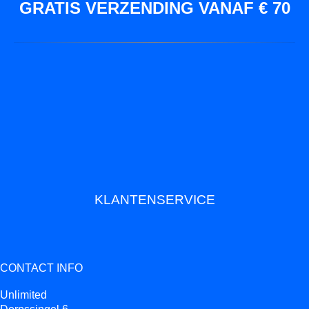
GRATIS VERZENDING VANAF € 70
KLANTENSERVICE
CONTACT INFO
Unlimited