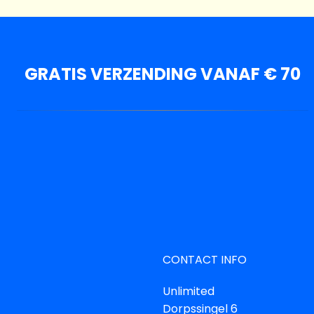
GRATIS VERZENDING VANAF € 70
CONTACT INFO
Unlimited
Dorpssingel 6