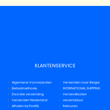
KLANTENSERVICE
Algemene Voorwaarden
Verzenden naar Belgie
Betaalmethode
INTERNATIONAL SHIPPING
Discrete verzending
Verzendkosten
Verzenden Nederland
verzendduur
Afhalen bij PostNL
Retouren