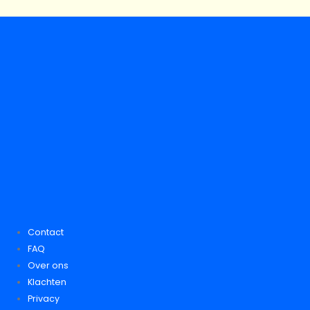
Contact
FAQ
Over ons
Klachten
Privacy